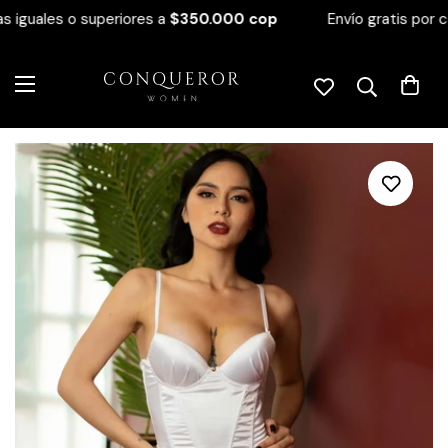
 iguales o superiores a
$350.000 cop
Envío gratis por c