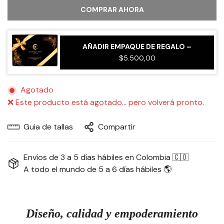
COMPRAR AHORA
AÑADIR EMPAQUE DE REGALO –
$5.500,00
Agotado
❌ Este producto está agotado… pero volverá pronto.
Guia de tallas
Compartir
Envíos de 3 a 5 días hábiles en Colombia 🇨🇴
A todo el mundo de 5 a 6 días hábiles 🌎
Diseño, calidad y empoderamiento