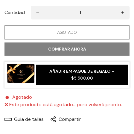
Cantidad
AGOTADO
COMPRAR AHORA
AÑADIR EMPAQUE DE REGALO –
$5.500,00
Agotado
❌ Este producto está agotado… pero volverá pronto.
Guia de tallas
Compartir