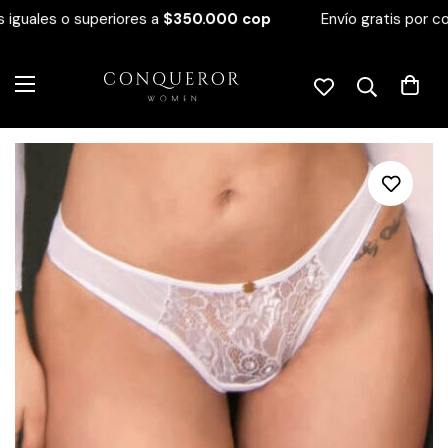
iguales o superiores a
$350.000 cop
Envío gratis por co